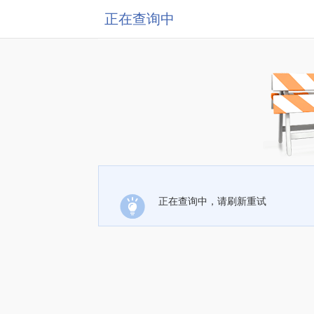
正在查询中
正在查询中，请刷新重试