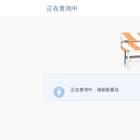
正在查询中
正在查询中，请刷新重试