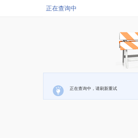
正在查询中
正在查询中，请刷新重试