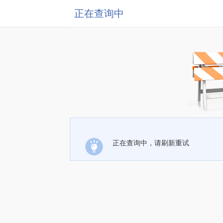
正在查询中
正在查询中，请刷新重试