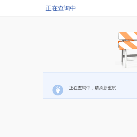
正在查询中
正在查询中，请刷新重试