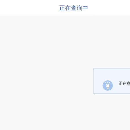
正在查询中
正在