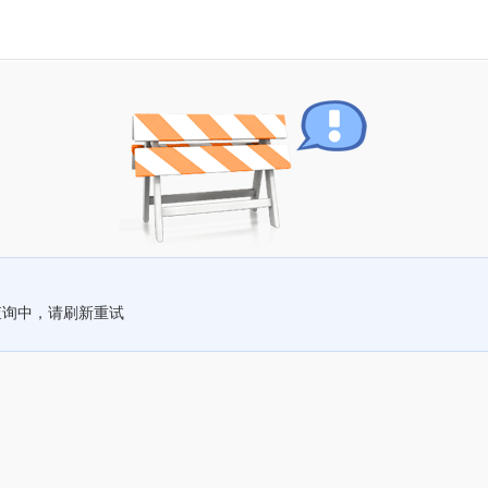
查询中，请刷新重试